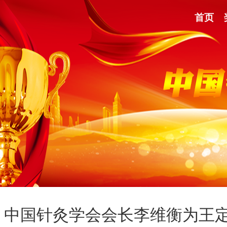
首页
中国针灸学会会长李维衡为王