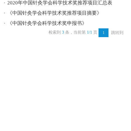
2020年中国针灸学会科学技术奖推荐项目汇总表
《中国针灸学会科学技术奖推荐项目摘要》
《中国针灸学会科学技术奖申报书》
检索到
3
条，当前第
1/1
页
跳转到
1