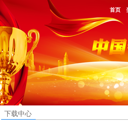
首页
下载中心