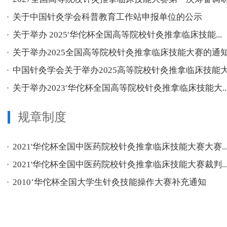
关于中国针灸学会科普教育工作站申报单位的公示
关于举办 2025′华佗杯全国高等院校针灸推拿临床技能...
关于举办2025全国高等院校针灸推拿临床技能大赛的通知.
中国针灸学会关于举办2025高等院校针灸推拿临床技能大.
关于举办2023′华佗杯全国高等院校针灸推拿临床技能大..
规章制度
2021'华佗杯全国中医药院校针灸推拿临床技能大赛大赛..
2021'华佗杯全国中医药院校针灸推拿临床技能大赛裁判..
2010’华佗杯全国大学生针灸技能操作大赛补充通知