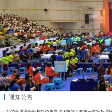
通知公告
2027全国高等院校针灸推拿临床技能大赛第一次筹备调研.