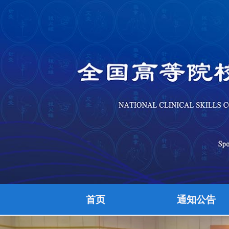
首页
通知公告