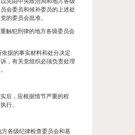
可以先由中央政治局和地方各级
委员会委员和候补委员的上述处
级党的委员会批准。
严重触犯刑律的地方各级委员会
所依据的事实材料和处分决定
申诉，有关党组织必须负责处理
育。
核实后，应根据情节严重的程
布执行。
地方各级纪律检查委员会和基