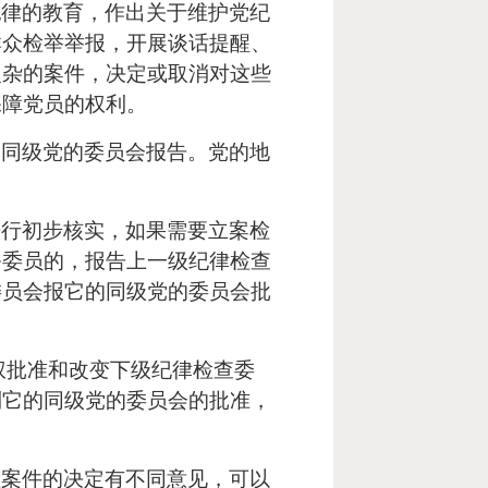
纪律的教育，作出关于维护党纪
群众检举举报，开展谈话提醒、
复杂的案件，决定或取消对这些
保障党员的权利。
向同级党的委员会报告。党的地
进行初步核实，如果需要立案检
务委员的，报告上一级纪律检查
委员会报它的同级党的委员会批
权批准和改变下级纪律检查委
到它的同级党的委员会的批准，
理案件的决定有不同意见，可以