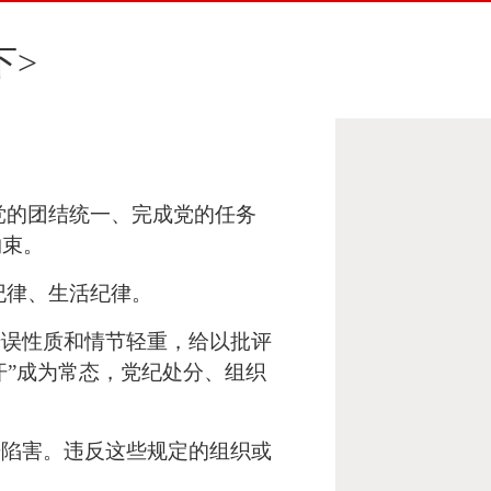
下>
党的团结统一、完成党的任务
约束。
纪律、生活纪律。
错误性质和情节轻重，给以批评
汗”成为常态，党纪处分、组织
告陷害。违反这些规定的组织或