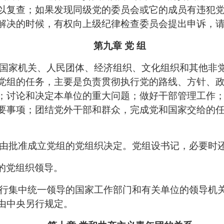
以复查；如果发现同级党的委员会或它的成员有违犯
解决的时候，有权向上级纪律检查委员会提出申诉，
第九章 党 组
方国家机关、人民团体、经济组织、文化组织和其他非
党组的任务，主要是负责贯彻执行党的路线、方针、
；讨论和决定本单位的重大问题；做好干部管理工作
要事项；团结党外干部和群众，完成党和国家交给的
，由批准成立党组的党组织决定。党组设书记，必要时
的党组织领导。
实行集中统一领导的国家工作部门和有关单位的领导机
由中央另行规定。