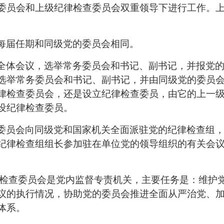
委员会和上级纪律检查委员会双重领导下进行工作。
每届任期和同级党的委员会相同。
全体会议，选举常务委员会和书记、副书记，并报党
选举常务委员会和书记、副书记，并由同级党的委员
律检查委员会，还是设立纪律检查委员，由它的上一
设纪律检查委员。
委员会向同级党和国家机关全面派驻党的纪律检查组
纪律检查组组长参加驻在单位党的领导组织的有关会
律检查委员会是党内监督专责机关，主要任务是：维护
议的执行情况，协助党的委员会推进全面从严治党、
体系。