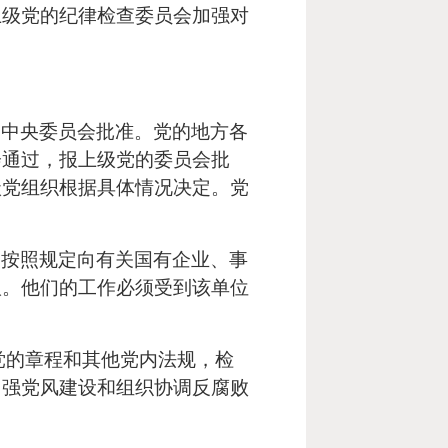
上级党的纪律检查委员会加强对
的中央委员会批准。党的地方各
会通过，报上级党的委员会批
级党组织根据具体情况决定。党
，按照规定向有关国有企业、事
议。他们的工作必须受到该单位
党的章程和其他党内法规，检
加强党风建设和组织协调反腐败