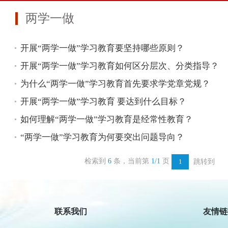
两学一做
开展“两学一做”学习教育要坚持哪些原则？
开展“两学一做”学习教育如何区分层次、分类指导？
为什么“两学一做”学习教育首先要求学党章党规？
开展“两学一做”学习教育 要达到什么目标？
如何理解“两学一做”学习教育是经常性教育？
“两学一做”学习教育为何要突出问题导向？
检索到
6
条，当前第
1/1
页
跳转到
1
民政
新华
联系我们
友情链
人民