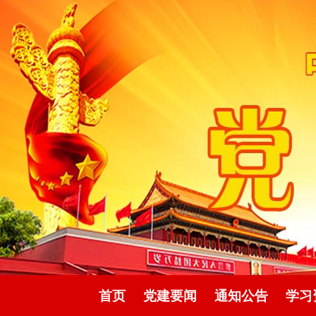
首页
党建要闻
通知公告
学习