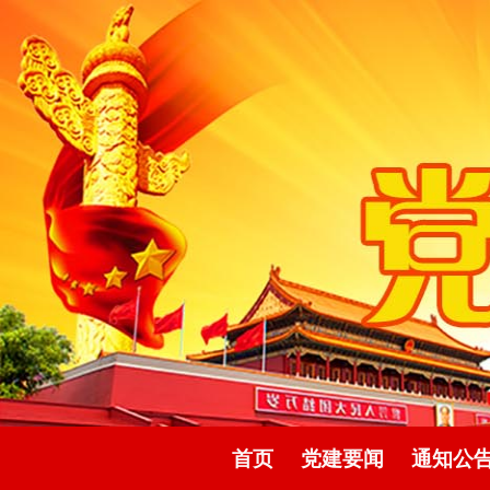
首页
党建要闻
通知公