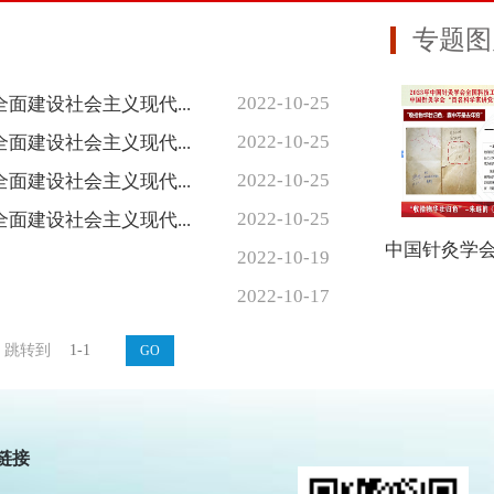
专题图
2022-10-25
面建设社会主义现代...
2022-10-25
面建设社会主义现代...
2022-10-25
面建设社会主义现代...
2022-10-25
面建设社会主义现代...
2022-10-19
2022-10-17
跳转到
政部
华健康
链接
民健康网