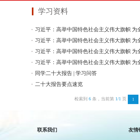
学习资料
习近平：高举中国特色社会主义伟大旗帜 为全
习近平：高举中国特色社会主义伟大旗帜 为全
习近平：高举中国特色社会主义伟大旗帜 为全
习近平：高举中国特色社会主义伟大旗帜 为全
同学二十大报告 | 学习问答
二十大报告要点速览
检索到
6
条，当前第
1/1
页
1
民
新
联系我们
友情
人