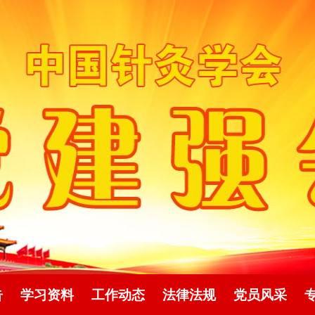
告
学习资料
工作动态
法律法规
党员风采