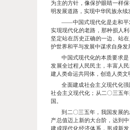
为主的方针，像保护眼睛一样保
明发展道路，实现中华民族永续
——中国式现代化是走和平
实现现代化的老路，那种损人利
坚定站在历史正确的一边、站在
护世界和平与发展中谋求自身发
中国式现代化的本质要求是
发展全过程人民民主，丰富人民
建人类命运共同体，创造人类文
全面建成社会主义现代化强
社会主义现代化；从二〇三五年
国。
到二〇三五年，我国发展的
产总值迈上新的大台阶，达到中
建成现代化经济体系，形成新发