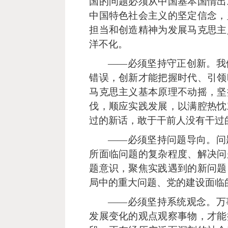
国的问题必须从中国基本国情出
中国特色社会主义的坚定信念，
担当和创造精神为发展马克思主
洋不化。
——必须坚持守正创新。我
错误，创新才能把握时代、引领
马克思主义基本原理不动摇，坚
伐，顺应实践发展，以满腔热忱
过的新话，敢于干前人没有干过
——必须坚持问题导向。问
所面临问题的复杂程度、解决问
题意识，聚焦实践遇到的新问题
局中的重大问题、党的建设面临
——必须坚持系统观念。万
发展变化的观点观察事物，才能