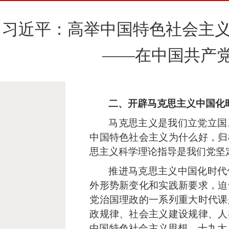
习近平：高举中国特色社会主义
——在中国共产
二、开辟马克思主义中国化
马克思主义是我们立党立国
中国特色社会主义为什么好，归
思主义科学理论指导是我们党坚
推进马克思主义中国化时代
外形势新变化和实践新要求，迫
党治国理政的一系列重大时代课
政规律、社会主义建设规律、人
中国特色社会主义思想。十九大、