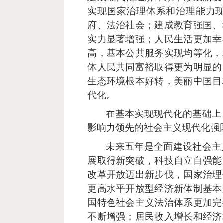
实现国家治理体系和治理能力
府、法治社会；建成教育强国、
实力显著增强；人民生活更加幸
高，基本公共服务实现均等化，
体人民共同富裕取得更为明显的
生态环境根本好转，美丽中国目
代化。
在基本实现现代化的基础上
影响力领先的社会主义现代化强
未来五年是全面建设社会主
展取得新突破，科技自立自强能
改革开放迈出新步伐，国家治理
更高水平开放型经济新体制基本
国特色社会主义法治体系更加完
不断增强；居民收入增长和经济