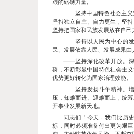
艰的磅礴力量。
——坚持中国特色社会主义
坚持独立自主、自力更生，坚持
坚持把国家和民族发展放在自己
——坚持以人民为中心的
民、发展依靠人民、发展成果由
——坚持深化改革开放。
碍，不断彰显中国特色社会主义
优势更好转化为国家治理效能。
——坚持发扬斗争精神。
压，知难而进、迎难而上，统筹
开事业发展新天地。
同志们！今天，我们比历
标，同时必须准备付出更为艰巨