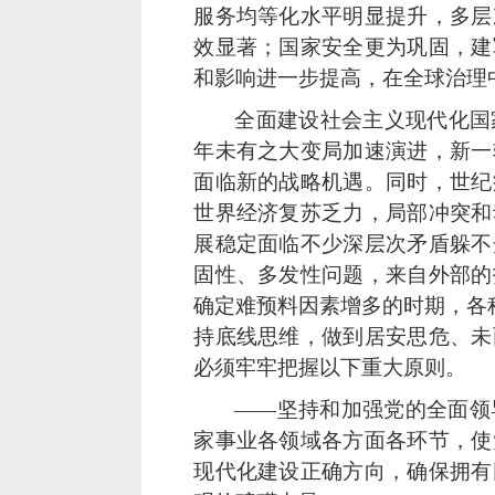
服务均等化水平明显提升，多层
效显著；国家安全更为巩固，建
和影响进一步提高，在全球治理
全面建设社会主义现代化国
年未有之大变局加速演进，新一
面临新的战略机遇。同时，世纪
世界经济复苏乏力，局部冲突和
展稳定面临不少深层次矛盾躲不
固性、多发性问题，来自外部的
确定难预料因素增多的时期，各种
持底线思维，做到居安思危、未
必须牢牢把握以下重大原则。
——坚持和加强党的全面领
家事业各领域各方面各环节，使
现代化建设正确方向，确保拥有