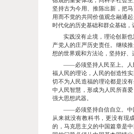
德观的重要体现，同科学社会主
坚持古为今用、推陈出新，把马
用而不觉的共同价值观念融通起
时代化的历史基础和群众基础，
实践没有止境，理论创新也
产党人的庄严历史责任。继续推
想的世界观和方法论，坚持好、
——必须坚持人民至上。人
福人民的理论，人民的创造性实
切不为人民造福的理论都是没有
中人民智慧，形成为人民所喜爱
强大思想武器。
——必须坚持自信自立。中
从来就没有教科书，更没有现
的，马克思主义的中国篇章是中