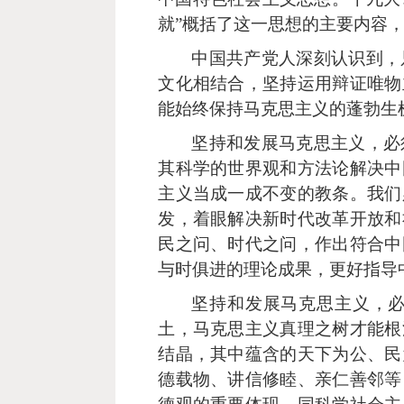
就”概括了这一思想的主要内容
中国共产党人深刻认识到，
文化相结合，坚持运用辩证唯物
能始终保持马克思主义的蓬勃生
坚持和发展马克思主义，必
其科学的世界观和方法论解决中
主义当成一成不变的教条。我们
发，着眼解决新时代改革开放和
民之问、时代之问，作出符合中
与时俱进的理论成果，更好指导
坚持和发展马克思主义，
土，马克思主义真理之树才能根
结晶，其中蕴含的天下为公、民
德载物、讲信修睦、亲仁善邻等