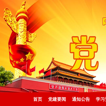
首页
党建要闻
通知公告
学习