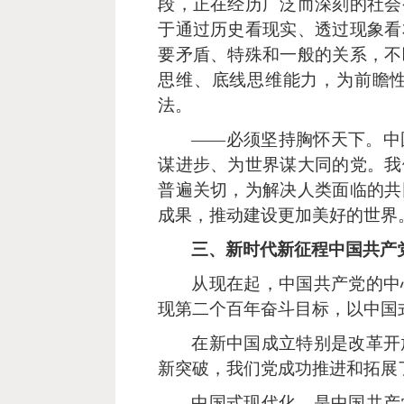
段，正在经历广泛而深刻的社会
于通过历史看现实、透过现象看
要矛盾、特殊和一般的关系，不
思维、底线思维能力，为前瞻
法。
——必须坚持胸怀天下。中
谋进步、为世界谋大同的党。我
普遍关切，为解决人类面临的共
成果，推动建设更加美好的世界
三、新时代新征程中国共产
从现在起，中国共产党的中
现第二个百年奋斗目标，以中国
在新中国成立特别是改革开
新突破，我们党成功推进和拓展
中国式现代化，是中国共产