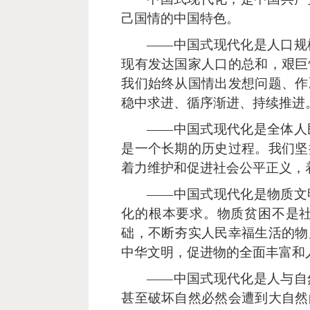
己国情的中国特色。
——中国式现代化是人口规
现有发达国家人口的总和，艰巨
我们始终从国情出发想问题、作
稳中求进、循序渐进、持续推进
——中国式现代化是全体人
是一个长期的历史过程。我们坚
着力维护和促进社会公平正义，
——中国式现代化是物质文
化的根本要求。物质贫困不是
础，不断夯实人民幸福生活的物
中华文明，促进物的全面丰富和
——中国式现代化是人与自
甚至破坏自然必然会遭到大自然