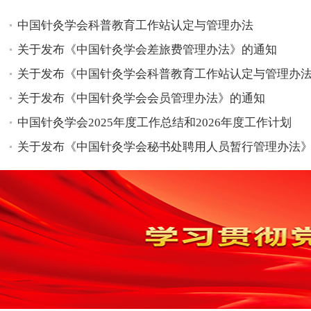
中国针灸学会科普教育工作站认定与管理办法
关于发布《中国针灸学会差旅费管理办法》的通知
关于发布《中国针灸学会科普教育工作站认定与管理办
关于发布《中国针灸学会会员管理办法》的通知
中国针灸学会2025年度工作总结和2026年度工作计划
关于发布《中国针灸学会秘书处聘用人员暂行管理办法