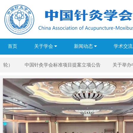
首页
关于学会
新闻动态
学术交
轮）
中国针灸学会标准项目提案立项公告
关于举办中