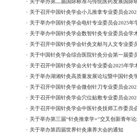
关于举办第二届国际标准与传统医药发展国际
关于召开中国针灸学会小儿推拿专业委员会2025
关于举办中国针灸学会电针专业委员会2025年学
关于举办中国针灸学会数智针灸专业委员会学术交流
关于召开中国针灸学会针灸文献与人文专业委员会2
关于中国针灸学会综合医院针灸分会第一届委员会换
关于召开中国针灸学会火针专业委会2025年学术
关于举办湖湘针灸高质量发展论坛暨中国针灸学会
关于召开中国针灸学会微创针刀专业委员会202
关于召开中国针灸学会穴位贴敷专业委员会2025
关于召开中国针灸学会中医针灸技师工作委员会、
关于举办第三届“针灸推拿学+”交叉创新青年论坛
关于举办第四届世界针灸康养大会的通知