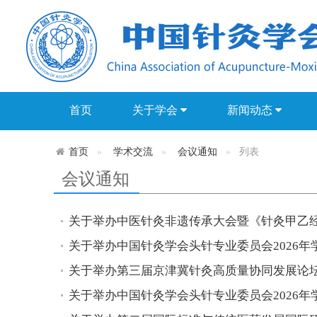
首页
关于学会
新闻动态
首页
学术交流
会议通知
列表
会议通知
关于举办中医针灸非遗传承大会暨《针灸甲乙经》
关于举办中国针灸学会头针专业委员会2026年学
关于举办第三届京津冀针灸高质量协同发展论坛暨
关于举办中国针灸学会头针专业委员会2026年学