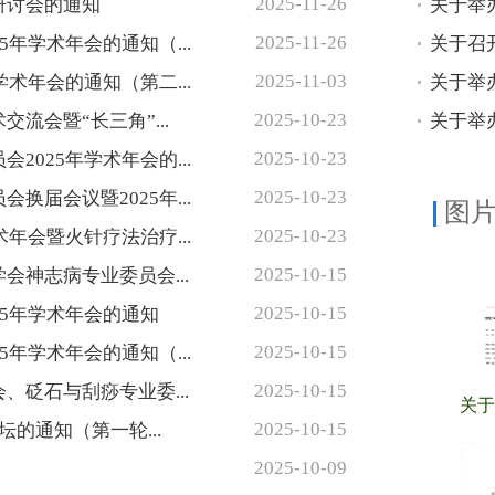
2025-11-26
研讨会的通知
2025-11-26
年学术年会的通知（...
2025-11-03
术年会的通知（第二...
2025-10-23
会暨“长三角”...
2025-10-23
025年学术年会的...
2025-10-23
届会议暨2025年...
图
2025-10-23
年会暨火针疗法治疗...
2025-10-15
神志病专业委员会...
2025-10-15
5年学术年会的通知
2025-10-15
年学术年会的通知（...
2025-10-15
砭石与刮痧专业委...
2025-10-15
的通知（第一轮...
2025-10-09