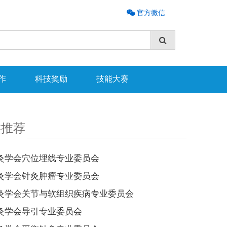
官方微信
作
科技奖励
技能大赛
类推荐
灸学会穴位埋线专业委员会
灸学会针灸肿瘤专业委员会
灸学会关节与软组织疾病专业委员会
灸学会导引专业委员会