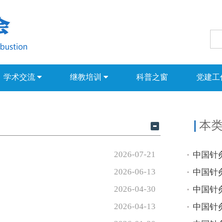
学术交流
继教培训
科普之窗
党建工
本
2026-07-21
中国针
2026-06-13
中国针
2026-04-30
中国针
2026-04-13
中国针