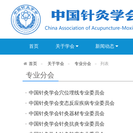
首页
关于学会
新闻动态
首页
关于学会
专业分会
列表
专业分会
中国针灸学会穴位埋线专业委员会
中国针灸学会变态反应疾病专业委员会
中国针灸学会针灸器材专业委员会
中国针灸学会针灸抗炎专业委员会