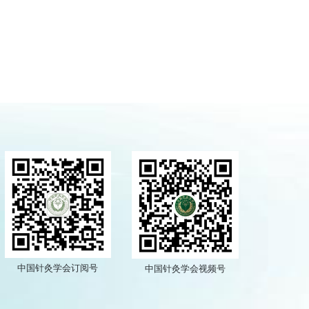
中国针灸学会订阅号
中国针灸学会视频号