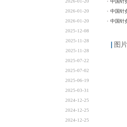
2026-01-20
中国针
2026-01-20
中国针
2026-01-20
中国针
2025-12-08
2025-11-28
图
2025-11-28
2025-07-22
2025-07-02
2025-06-19
2025-03-31
2024-12-25
2024-12-25
2024-12-25