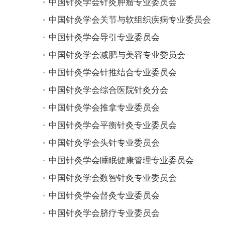
中国针灸学会针灸肿瘤专业委员会
中国针灸学会关节与软组织疾病专业委员会
中国针灸学会导引专业委员会
中国针灸学会减肥与美容专业委员会
中国针灸学会针推结合专业委员会
中国针灸学会综合医院针灸分会
中国针灸学会推拿专业委员会
中国针灸学会平衡针灸专业委员会
中国针灸学会头针专业委员会
中国针灸学会睡眠健康管理专业委员会
中国针灸学会数智针灸专业委员会
中国针灸学会督灸专业委员会
中国针灸学会脐疗专业委员会