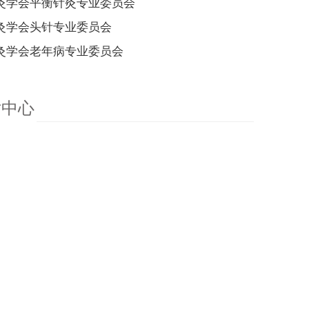
灸学会平衡针灸专业委员会
灸学会头针专业委员会
灸学会老年病专业委员会
片中心