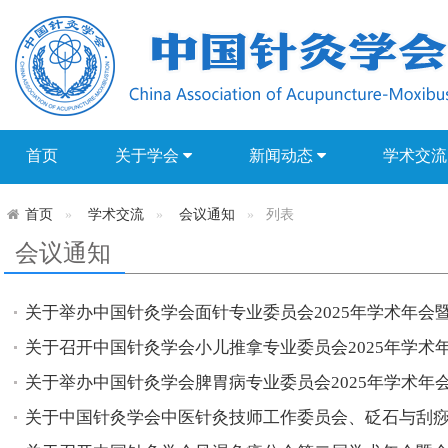
首页
关于学会
新闻动态
学术交
首页
学术交流
会议通知
列表
会议通知
关于举办中国针灸学会面针专业委员会2025年学术年会暨第
关于召开中国针灸学会小儿推拿专业委员会2025年学术年会
关于举办中国针灸学会脾胃病专业委员会2025年学术年
关于中国针灸学会中医针灸技师工作委员会、砭石与刮痧专