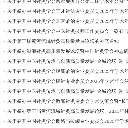
关于召开中国针灸学会风湿免疫分会第二届学术年会暨全国
关于举办中国针灸学会三才针法专业委员会2025年学术年会
关于召开中国针灸学会耳穴诊治专业委员会2025年学术年会
关于召开中国针灸学会中医针灸技师工作委员会、砭石与刮
关于第三届黄河流域针灸高质量发展论坛的补充通知
关于举办湖湘针灸高质量发展论坛暨中国针灸学会神志病专
关于召开中医针灸传承与创新高质量发展“金城论坛”暨“陇原
关于召开中国针灸学会经筋诊治专业委员会2025年学术年会
关于召开中国针灸学会腹针专业委员会2025年学术年会的通
关于召开中医针灸传承与创新高质量发展“金城论坛”暨“陇原
关于举办中国针灸学会数智针灸专委会学术交流会暨“长三角
关于举办第三届黄河流域针灸高质量发展论坛、2025年甘肃
关于召开中国针灸学会刺络与拔罐专业委员会2025年学术年