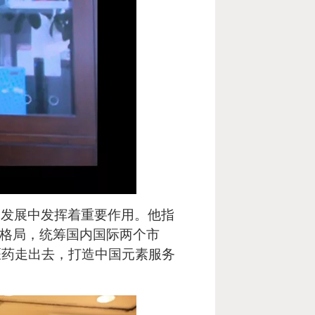
会发展中发挥着重要作用。他指
展格局，统筹国内国际两个市
医药走出去，打造中国元素服务