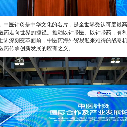
，中医针灸是中华文化的名片，是全世界受认可度最
医药走向世界的捷径。推动以针带医、以针带药，有
世界深刻变革面前，中医药海外贸易迎来难得的战略
医药传承创新发展的应有之义。