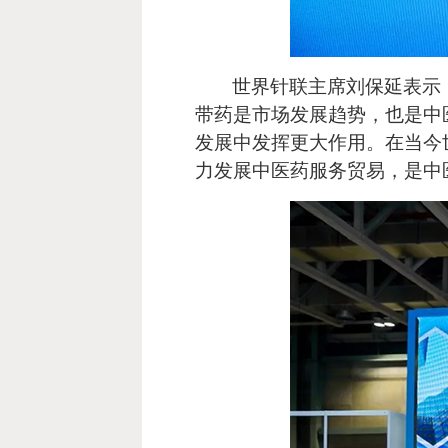
世界针联主席刘保延表示
带药是市场发展趋势，也是中
发展中发挥更大作用。在当今
力发展中医药服务贸易，是中