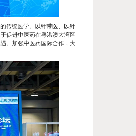
高的传统医学。以针带医、以针
利于促进中医药在粤港澳大湾区
机遇。加强中医药国际合作，大