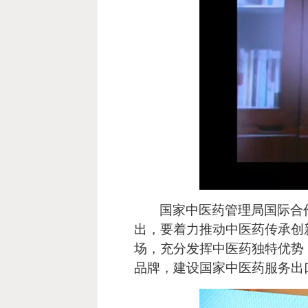
国家中医药管理局国际合
出，要着力推动中医药传承创
场，充分发挥中医药独特优势
品牌，建设国家中医药服务出