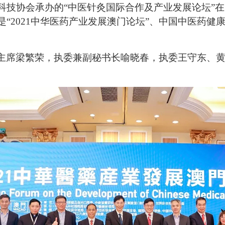
科技协会承办的“中医针灸国际合作及产业发展论坛”在
“2021中华医药产业发展澳门论坛”、中国中医药健康
主席梁繁荣，执委兼副秘书长喻晓春，执委王守东、