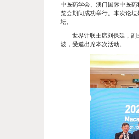
中医药学会、澳门国际中医药
览会期间成功举行。本次论坛是
坛。
世界针联主席刘保延，副
波，受邀出席本次活动。