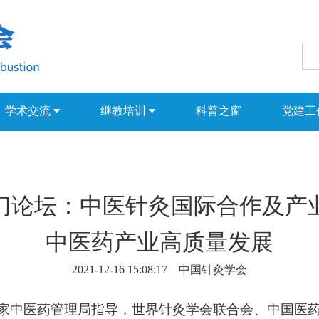
学术交流
继教培训
科普之窗
党建工
澳门论坛：中医针灸国际合作及
中医药产业高质量发展
2021-12-16 15:08:17 中国针灸学会
国家中医药管理局指导，世界针灸学会联合会、中国医