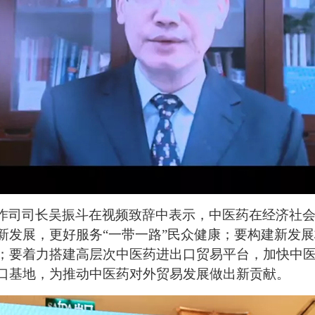
作司司长吴振斗在视频致辞中表示，中医药在经济社
新发展，更好服务“一带一路”民众健康；要构建新发
；要着力搭建高层次中医药进出口贸易平台，加快中
口基地，为推动中医药对外贸易发展做出新贡献。