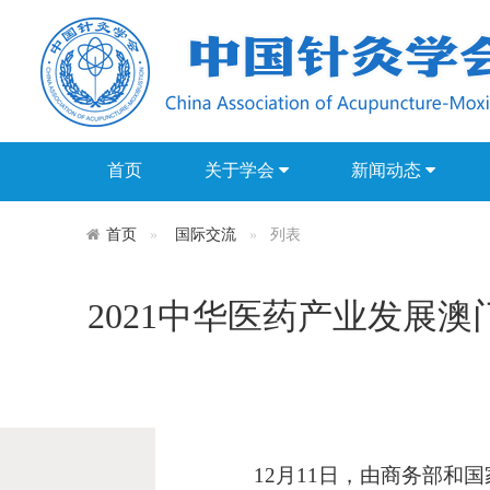
首页
关于学会
新闻动态
首页
国际交流
列表
2021中华医药产业发展
12
月11日，由商务部和