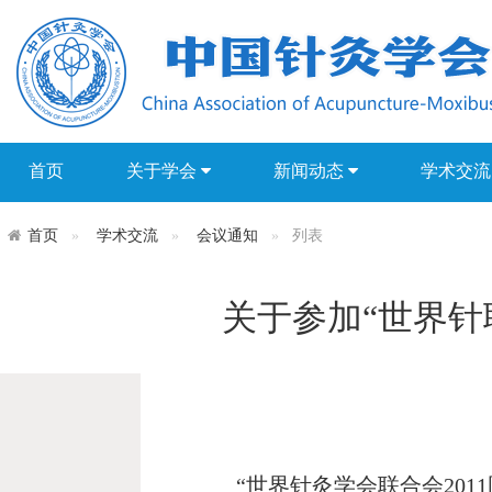
首页
关于学会
新闻动态
学术交
首页
学术交流
会议通知
列表
关于参加“世界针
“
世界针灸学会联合会
2011