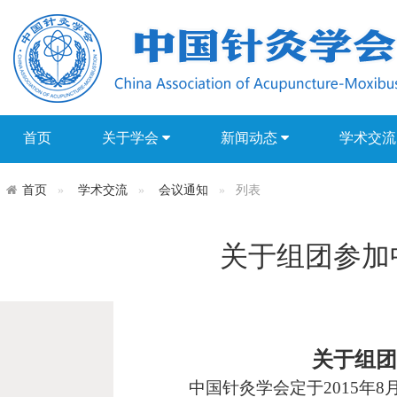
首页
关于学会
新闻动态
学术交
首页
学术交流
会议通知
列表
关于组团参加
关于组团
中国针灸学会定于
2015
年
8