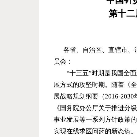
中国针
第十二
各省、自治区、直辖市、
员会：
“
十三五
”
时期是我国全面
展方式的攻坚时期。随着《
展战略规划纲要（
2016-2030
《国务院办公厅关于推进分
事业发展等一系列方针政策
实现在线求医问药的新态势