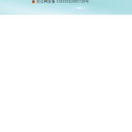
京公网安备 11010102005728号
中国
中国
世界
中国