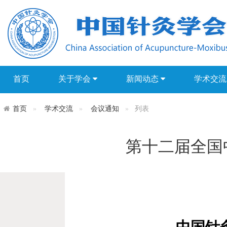
首页
关于学会
新闻动态
学术交
首页
学术交流
会议通知
列表
第十二届全国