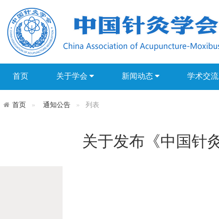
首页
关于学会
新闻动态
学术交
首页
通知公告
列表
关于发布《中国针