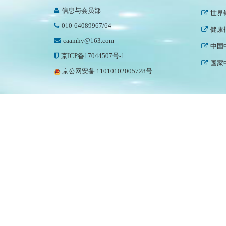
信息与会员部
世界
010-64089967/64
健康
caamhy@163.com
中国
京ICP备17044507号-1
国家
京公网安备 11010102005728号
中国
中国
世界
中国