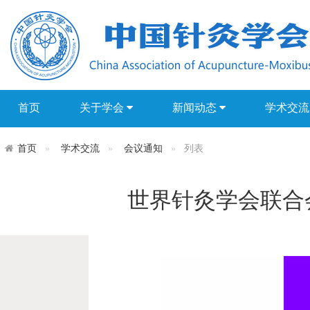
首页
关于学会
新闻动态
学术交
首页
学术交流
会议通知
列表
世界针灸学会联合