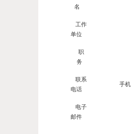
名
工作
单位
职
务
联系
手机
电话
电子
邮件