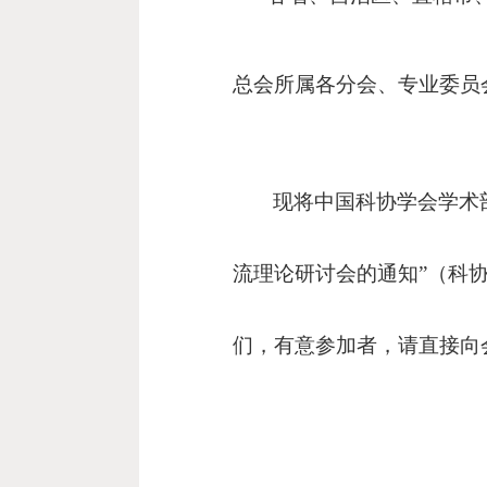
总会所属各分会、专业委员
现将中国科协学会学术
流理论研讨会的通知”（科协
们，有意参加者，请直接向
二○○九