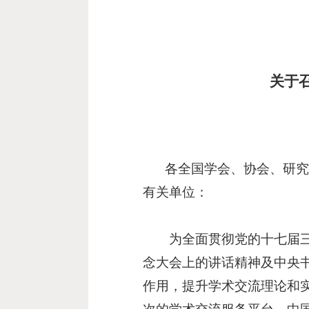
关于
各全国学会、协会、研
有关单位：
为全面贯彻党的十七届三中
念大会上的讲话精神及中央
作用，提升学术交流理论和