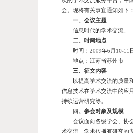
次的学术交流服务平台，中国
会。现将有关事宜通知如下
一、会议主题
信息时代的学术交流。
二、时间地点
时间：2009年6月10-11
地点：江苏省苏州市
三、征文内容
以提高学术交流的质量和实
信息技术在学术交流中的应
持续运营研究等。
四、参会对象及规模
会议面向各级学会、协会、
术交流、学术传播有研究的