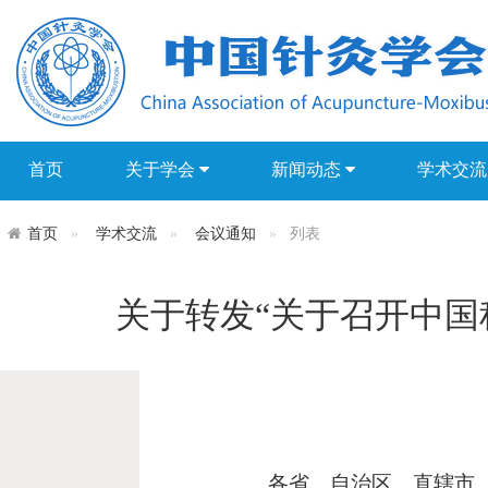
首页
关于学会
新闻动态
学术交
首页
学术交流
会议通知
列表
关于转发“关于召开中国
各省、自治区、直辖市