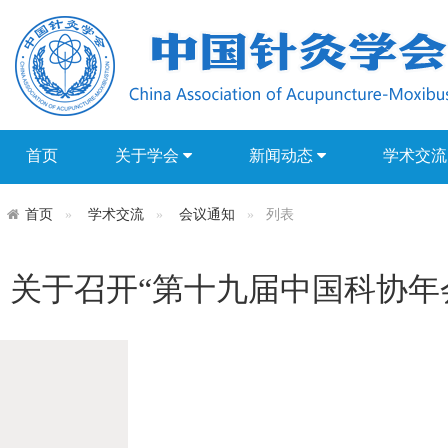
首页
关于学会
新闻动态
学术交
首页
学术交流
会议通知
列表
关于召开“第十九届中国科协年